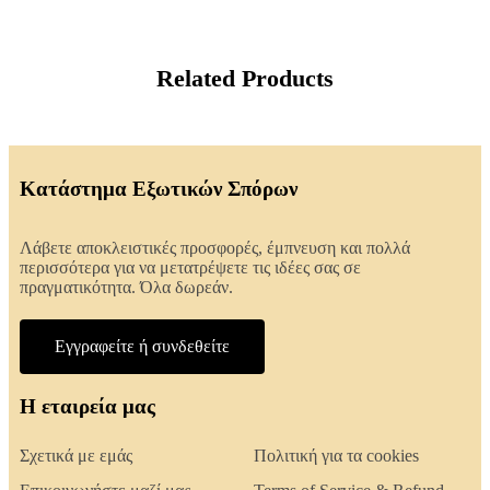
Related Products
Κατάστημα Εξωτικών Σπόρων
Λάβετε αποκλειστικές προσφορές, έμπνευση και πολλά
περισσότερα για να μετατρέψετε τις ιδέες σας σε
πραγματικότητα. Όλα δωρεάν.
Εγγραφείτε ή συνδεθείτε
Η εταιρεία μας
Σχετικά με εμάς
Πολιτική για τα cookies