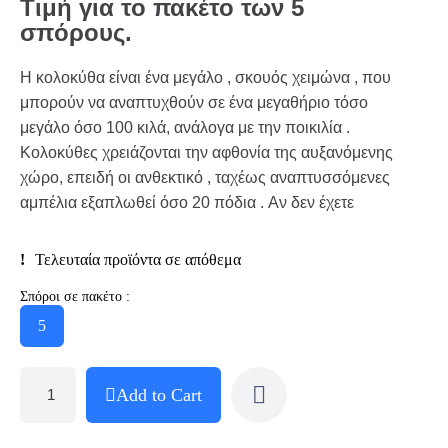
Τιμή για το πακέτο των 5
σπόρους.
Η κολοκύθα είναι ένα μεγάλο , σκουός χειμώνα , που
μπορούν να αναπτυχθούν σε ένα μεγαθήριο τόσο
μεγάλο όσο 100 κιλά, ανάλογα με την ποικιλία .
Κολοκύθες χρειάζονται την αφθονία της αυξανόμενης
χώρο, επειδή οι ανθεκτικό , ταχέως αναπτυσσόμενες
αμπέλια εξαπλωθεί όσο 20 πόδια . Αν δεν έχετε
Τελευταία προϊόντα σε απόθεμα
Σπόροι σε πακέτο :
5
Add to Cart