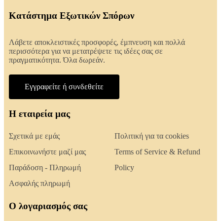
Κατάστημα Εξωτικών Σπόρων
Λάβετε αποκλειστικές προσφορές, έμπνευση και πολλά
περισσότερα για να μετατρέψετε τις ιδέες σας σε
πραγματικότητα. Όλα δωρεάν.
Εγγραφείτε ή συνδεθείτε
Η εταιρεία μας
Σχετικά με εμάς
Πολιτική για τα cookies
Επικοινωνήστε μαζί μας
Terms of Service & Refund
Παράδοση - Πληρωμή
Policy
Ασφαλής πληρωμή
Ο λογαριασμός σας