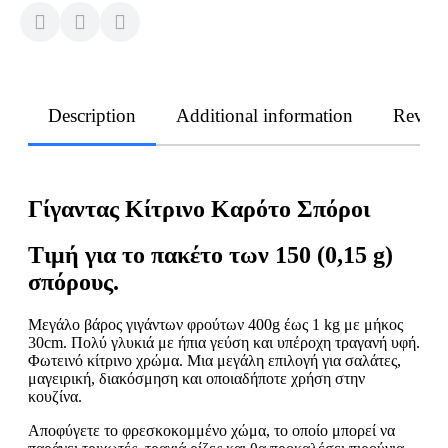
Description
Additional information
Revie
Γίγαντας Κίτρινο Καρότο Σπόροι
Τιμή για το πακέτο των 150 (0,15 g)
σπόρους.
Μεγάλο βάρος γιγάντων φρούτων 400g έως 1 kg με μήκος
30cm. Πολύ γλυκιά με ήπια γεύση και υπέροχη τραγανή υφή.
Φωτεινό κίτρινο χρώμα. Μια μεγάλη επιλογή για σαλάτες,
μαγειρική, διακόσμηση και οποιαδήποτε χρήση στην
κουζίνα.
Αποφύγετε το φρεσκοκομμένο χώμα, το οποίο μπορεί να