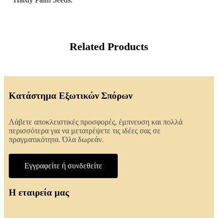
Related Products
Κατάστημα Εξωτικών Σπόρων
Λάβετε αποκλειστικές προσφορές, έμπνευση και πολλά
περισσότερα για να μετατρέψετε τις ιδέες σας σε
πραγματικότητα. Όλα δωρεάν.
Εγγραφείτε ή συνδεθείτε
Η εταιρεία μας