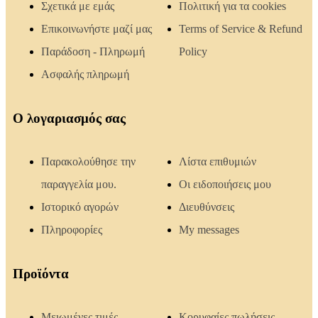
Σχετικά με εμάς
Πολιτική για τα cookies
Επικοινωνήστε μαζί μας
Terms of Service & Refund
Παράδοση - Πληρωμή
Policy
Ασφαλής πληρωμή
Ο λογαριασμός σας
Παρακολούθησε την
Λίστα επιθυμιών
παραγγελία μου.
Οι ειδοποιήσεις μου
Ιστορικό αγορών
Διευθύνσεις
Πληροφορίες
My messages
Προϊόντα
Μειωμένες τιμές
Κορυφαίες πωλήσεις