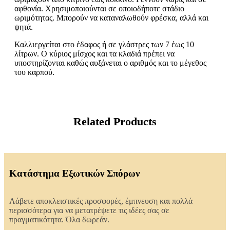
αφθονία. Χρησιμοποιούνται σε οποιοδήποτε στάδιο
ωριμότητας. Μπορούν να καταναλωθούν φρέσκα, αλλά και
ψητά.
Καλλιεργείται στο έδαφος ή σε γλάστρες των 7 έως 10
λίτρων. Ο κύριος μίσχος και τα κλαδιά πρέπει να
υποστηρίζονται καθώς αυξάνεται ο αριθμός και το μέγεθος
του καρπού.
Related Products
Κατάστημα Εξωτικών Σπόρων
Λάβετε αποκλειστικές προσφορές, έμπνευση και πολλά
περισσότερα για να μετατρέψετε τις ιδέες σας σε
πραγματικότητα. Όλα δωρεάν.