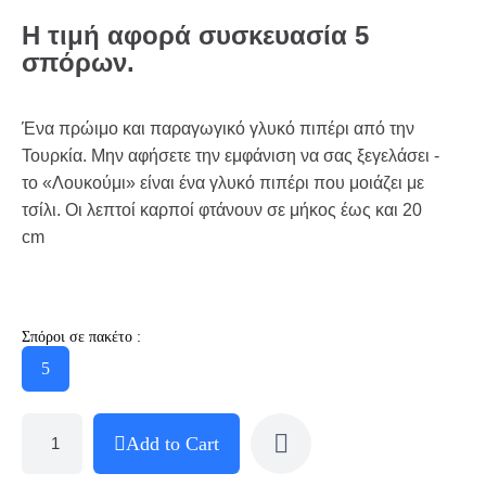
Η τιμή αφορά συσκευασία 5
σπόρων.
Ένα πρώιμο και παραγωγικό γλυκό πιπέρι από την
Τουρκία. Μην αφήσετε την εμφάνιση να σας ξεγελάσει -
το «Λουκούμι» είναι ένα γλυκό πιπέρι που μοιάζει με
τσίλι. Οι λεπτοί καρποί φτάνουν σε μήκος έως και 20
cm
Σπόροι σε πακέτο :
5
Add to Cart