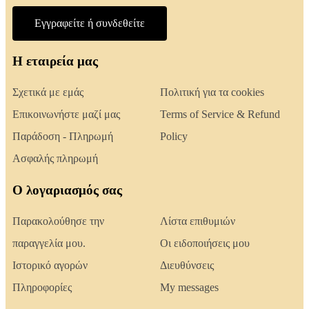
Εγγραφείτε ή συνδεθείτε
Η εταιρεία μας
Σχετικά με εμάς
Πολιτική για τα cookies
Επικοινωνήστε μαζί μας
Terms of Service & Refund
Παράδοση - Πληρωμή
Policy
Ασφαλής πληρωμή
Ο λογαριασμός σας
Παρακολούθησε την
Λίστα επιθυμιών
παραγγελία μου.
Οι ειδοποιήσεις μου
Ιστορικό αγορών
Διευθύνσεις
Πληροφορίες
My messages