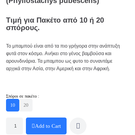
(Phyllostachys pubescens)
Τιμή για Πακέτο από 10 ή 20
σπόρους.
Το μπαμπού είναι από τα πιο γρήγορα στην ανάπτυξη
φυτά στον κόσμο. Ανήκει στο γένος βαμβούσα και
αρουνδινάρια. Τα μπαμπου ως φυτο το συναντάμε
αρχικά στην Ασία, στην Αμερική και στην Αφρική.
Σπόροι σε πακέτο :
10
20
Add to Cart