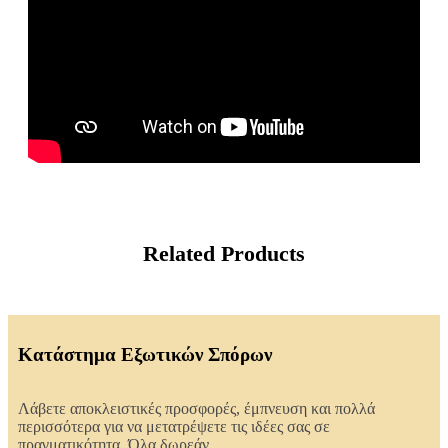
Related Products
Κατάστημα Εξωτικών Σπόρων
Λάβετε αποκλειστικές προσφορές, έμπνευση και πολλά
περισσότερα για να μετατρέψετε τις ιδέες σας σε
πραγματικότητα. Όλα δωρεάν.