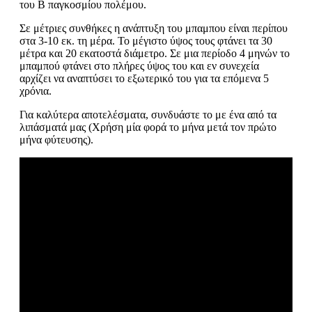
του Β παγκοσμίου πολέμου.
Σε μέτριες συνθήκες η ανάπτυξη του μπαμπου είναι περίπου
στα 3-10 εκ. τη μέρα. Το μέγιστο ύψος τους φτάνει τα 30
μέτρα και 20 εκατοστά διάμετρο. Σε μια περίοδο 4 μηνών το
μπαμπού φτάνει στο πλήρες ύψος του και εν συνεχεία
αρχίζει να αναπτύσει το εξωτερικό του για τα επόμενα 5
χρόνια.
Για καλύτερα αποτελέσματα, συνδυάστε το με ένα από τα
λιπάσματά μας (Χρήση μία φορά το μήνα μετά τον πρώτο
μήνα φύτευσης).