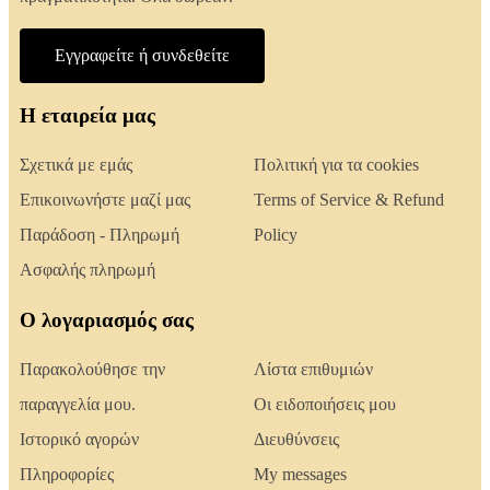
Εγγραφείτε ή συνδεθείτε
Η εταιρεία μας
Σχετικά με εμάς
Πολιτική για τα cookies
Επικοινωνήστε μαζί μας
Terms of Service & Refund
Παράδοση - Πληρωμή
Policy
Ασφαλής πληρωμή
Ο λογαριασμός σας
Παρακολούθησε την
Λίστα επιθυμιών
παραγγελία μου.
Οι ειδοποιήσεις μου
Ιστορικό αγορών
Διευθύνσεις
Πληροφορίες
My messages