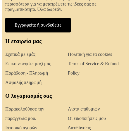
περισσότερα για να μετατρέψετε τις ιδέες σας σε
πραγματικότητα. Όλα δωρεάν.
Εγγραφείτε ή συνδεθείτε
Η εταιρεία μας
Σχετικά με εμάς
Πολιτική για τα cookies
Επικοινωνήστε μαζί μας
Terms of Service & Refund
Παράδοση - Πληρωμή
Policy
Ασφαλής πληρωμή
Ο λογαριασμός σας
Παρακολούθησε την
Λίστα επιθυμιών
παραγγελία μου.
Οι ειδοποιήσεις μου
Ιστορικό αγορών
Διευθύνσεις