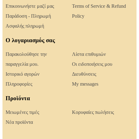
Επικοινωνήστε μαζί μας
Terms of Service & Refund
Παράδοση - Πληρωμή
Policy
Ασφαλής πληρωμή
Ο λογαριασμός σας
Παρακολούθησε την
Λίστα επιθυμιών
παραγγελία μου.
Οι ειδοποιήσεις μου
Ιστορικό αγορών
Διευθύνσεις
Πληροφορίες
My messages
Προϊόντα
Μειωμένες τιμές
Κορυφαίες πωλήσεις
Νέα προϊόντα