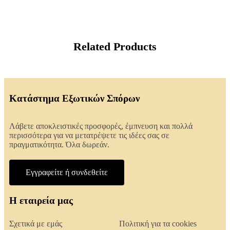
Related Products
Κατάστημα Εξωτικών Σπόρων
Λάβετε αποκλειστικές προσφορές, έμπνευση και πολλά
περισσότερα για να μετατρέψετε τις ιδέες σας σε
πραγματικότητα. Όλα δωρεάν.
Εγγραφείτε ή συνδεθείτε
Η εταιρεία μας
Σχετικά με εμάς
Πολιτική για τα cookies