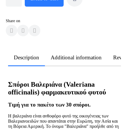
Share on
Description
Additional information
Revie
Σπόροι Βαλεριάνα (Valeriana
officinalis) φαρμακευτικού φυτού
Τιμή για το πακέτο των 30 σπόροι.
Η βαλεριάνα είναι ανθοφόρο φυτό της οικογένειας των
Βαλεριανοειδών που απαντάται στην Ευρώπη, την Ασία και
τη Βόρεια Αμερική. Το όνομα "Βαλεριάνα" προήλθε από τη