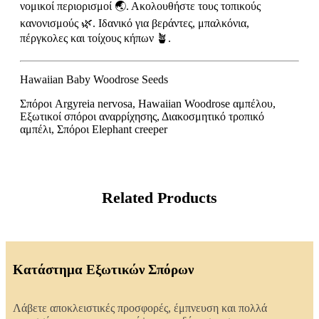
νομικοί περιορισμοί 🌏. Ακολουθήστε τους τοπικούς
κανονισμούς 🌿. Ιδανικό για βεράντες, μπαλκόνια,
πέργκολες και τοίχους κήπων 🪴.
Hawaiian Baby Woodrose Seeds
Σπόροι Argyreia nervosa, Hawaiian Woodrose αμπέλου,
Εξωτικοί σπόροι αναρρίχησης, Διακοσμητικό τροπικό
αμπέλι, Σπόροι Elephant creeper
Related Products
Κατάστημα Εξωτικών Σπόρων
Λάβετε αποκλειστικές προσφορές, έμπνευση και πολλά