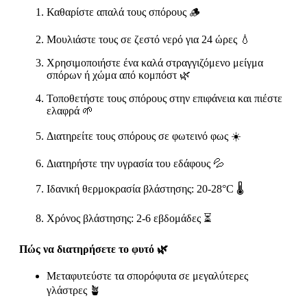
Καθαρίστε απαλά τους σπόρους 🪵
Μουλιάστε τους σε ζεστό νερό για 24 ώρες 💧
Χρησιμοποιήστε ένα καλά στραγγιζόμενο μείγμα
σπόρων ή χώμα από κομπόστ 🌿
Τοποθετήστε τους σπόρους στην επιφάνεια και πιέστε
ελαφρά 🌱
Διατηρείτε τους σπόρους σε φωτεινό φως ☀️
Διατηρήστε την υγρασία του εδάφους 💦
Ιδανική θερμοκρασία βλάστησης: 20-28°C 🌡️
Χρόνος βλάστησης: 2-6 εβδομάδες ⏳
Πώς να διατηρήσετε το φυτό 🌿
Μεταφυτεύστε τα σπορόφυτα σε μεγαλύτερες
γλάστρες 🪴