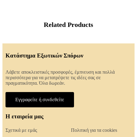
Related Products
Κατάστημα Εξωτικών Σπόρων
Λάβετε αποκλειστικές προσφορές, έμπνευση και πολλά
περισσότερα για να μετατρέψετε τις ιδέες σας σε
πραγματικότητα. Όλα δωρεάν.
Εγγραφείτε ή συνδεθείτε
Η εταιρεία μας
Σχετικά με εμάς
Πολιτική για τα cookies