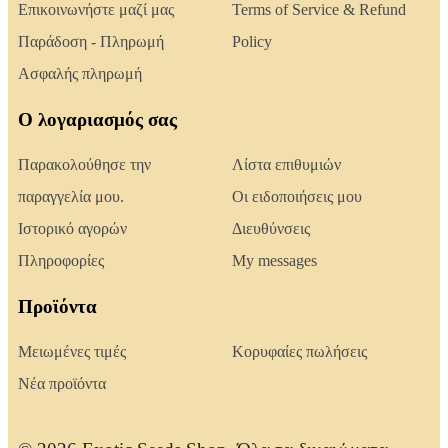
Επικοινωνήστε μαζί μας
Terms of Service & Refund
Παράδοση - Πληρωμή
Policy
Ασφαλής πληρωμή
Ο λογαριασμός σας
Παρακολούθησε την
Λίστα επιθυμιών
παραγγελία μου.
Οι ειδοποιήσεις μου
Ιστορικό αγορών
Διευθύνσεις
Πληροφορίες
My messages
Προϊόντα
Μειωμένες τιμές
Κορυφαίες πωλήσεις
Νέα προϊόντα