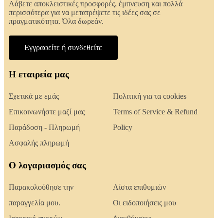
Λάβετε αποκλειστικές προσφορές, έμπνευση και πολλά
περισσότερα για να μετατρέψετε τις ιδέες σας σε
πραγματικότητα. Όλα δωρεάν.
Εγγραφείτε ή συνδεθείτε
Η εταιρεία μας
Σχετικά με εμάς
Πολιτική για τα cookies
Επικοινωνήστε μαζί μας
Terms of Service & Refund
Παράδοση - Πληρωμή
Policy
Ασφαλής πληρωμή
Ο λογαριασμός σας
Παρακολούθησε την
Λίστα επιθυμιών
παραγγελία μου.
Οι ειδοποιήσεις μου