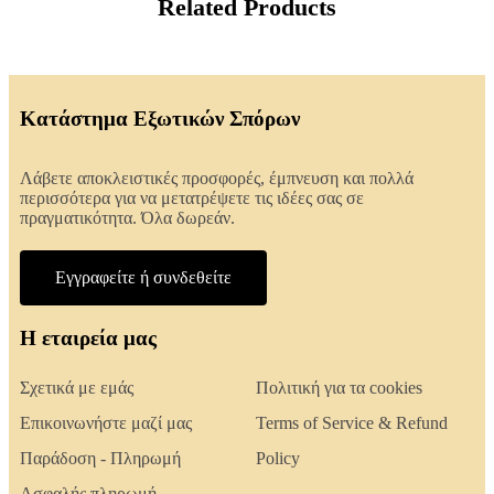
Related Products
Κατάστημα Εξωτικών Σπόρων
Λάβετε αποκλειστικές προσφορές, έμπνευση και πολλά
περισσότερα για να μετατρέψετε τις ιδέες σας σε
πραγματικότητα. Όλα δωρεάν.
Εγγραφείτε ή συνδεθείτε
Η εταιρεία μας
Σχετικά με εμάς
Πολιτική για τα cookies
Επικοινωνήστε μαζί μας
Terms of Service & Refund
Παράδοση - Πληρωμή
Policy
Ασφαλής πληρωμή