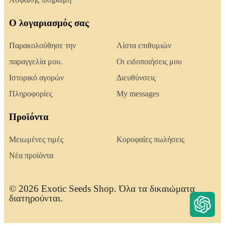
Ο λογαριασμός σας
Παρακολούθησε την
Λίστα επιθυμιών
παραγγελία μου.
Οι ειδοποιήσεις μου
Ιστορικό αγορών
Διευθύνσεις
Πληροφορίες
My messages
Προϊόντα
Μειωμένες τιμές
Κορυφαίες πωλήσεις
Νέα προϊόντα
© 2026 Exotic Seeds Shop. Όλα τα δικαιώματα
διατηρούνται.