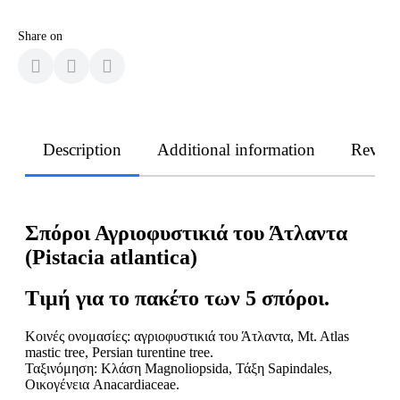
Share on
Description
Additional information
Revie
Σπόροι Αγριοφυστικιά του Άτλαντα
(Pistacia atlantica)
Τιμή για το πακέτο των 5 σπόροι.
Κοινές ονομασίες: αγριοφυστικιά του Άτλαντα, Mt. Atlas
mastic tree, Persian turentine tree.
Ταξινόμηση: Κλάση Magnoliopsida, Τάξη Sapindales,
Οικογένεια Anacardiaceae.