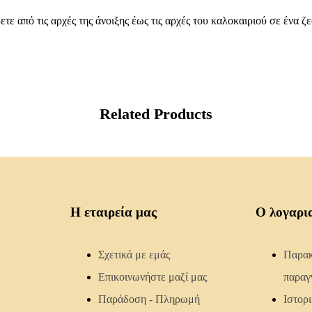
ετε από τις αρχές της άνοιξης έως τις αρχές του καλοκαιριού σε ένα 
Related Products
Η εταιρεία μας
Ο λογαρι
Σχετικά με εμάς
Παρακ
Επικοινωνήστε μαζί μας
παραγ
Παράδοση - Πληρωμή
Ιστορ