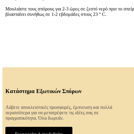
Μουλιάστε τους σπόρους για 2-3 ώρες σε ζεστό νερό πριν το σπείρ
βλασταίνει συνήθως σε 1-2 εβδομάδες στους 23 ° C.
Κατάστημα Εξωτικών Σπόρων
Λάβετε αποκλειστικές προσφορές, έμπνευση και πολλά
περισσότερα για να μετατρέψετε τις ιδέες σας σε
πραγματικότητα. Όλα δωρεάν.