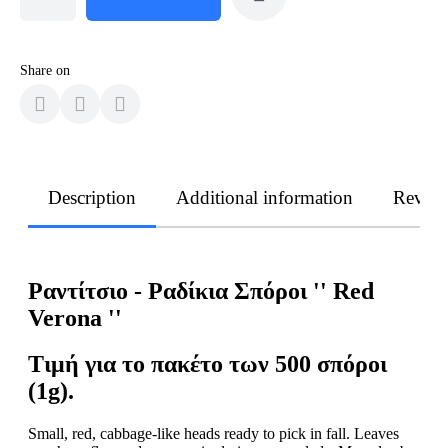
Share on
Description
Additional information
Revie
Ραντίτσιο - Ραδίκια Σπόροι '' Red
Verona ''
Τιμή για το πακέτο των 500 σπόροι
(1g).
Small, red, cabbage-like heads ready to pick in fall. Leaves