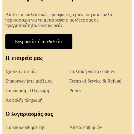
Λάβετε αποκλειστικές προσφορές, έμπνευση και πολλά
περισσότερα για να μετατρέψετε τις ιδέες σας σε
πραγματικότητα. Όλα δωρεάν.
Εγγραφείτε ή συνδεθείτε
Η εταιρεία μας
Σχετικά με εμάς
Πολιτική για τα cookies
Επικοινωνήστε μαζί μας
Terms of Service & Refund
Παράδοση - Πληρωμή
Policy
Ασφαλής πληρωμή
Ο λογαριασμός σας
Παρακολούθησε την
Λίστα επιθυμιών