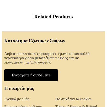
Related Products
Κατάστημα Εξωτικών Σπόρων
Λάβετε αποκλειστικές προσφορές, έμπνευση και πολλά
περισσότερα για να μετατρέψετε τις ιδέες σας σε
πραγματικότητα. Όλα δωρεάν.
Εγγραφείτε ή συνδεθείτε
Η εταιρεία μας
Σχετικά με εμάς
Πολιτική για τα cookies
Επικοινωνήστε μαζί μας
Terms of Service & Refund