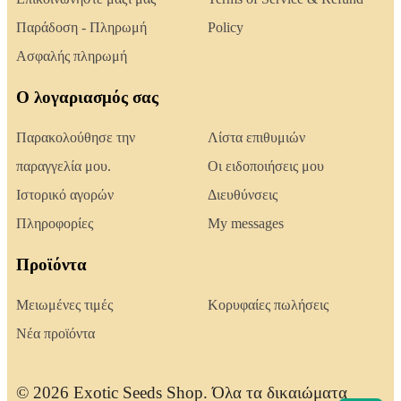
Παράδοση - Πληρωμή
Policy
Ασφαλής πληρωμή
Ο λογαριασμός σας
Παρακολούθησε την
Λίστα επιθυμιών
παραγγελία μου.
Οι ειδοποιήσεις μου
Ιστορικό αγορών
Διευθύνσεις
Πληροφορίες
My messages
Προϊόντα
Μειωμένες τιμές
Κορυφαίες πωλήσεις
Νέα προϊόντα
© 2026 Exotic Seeds Shop. Όλα τα δικαιώματα