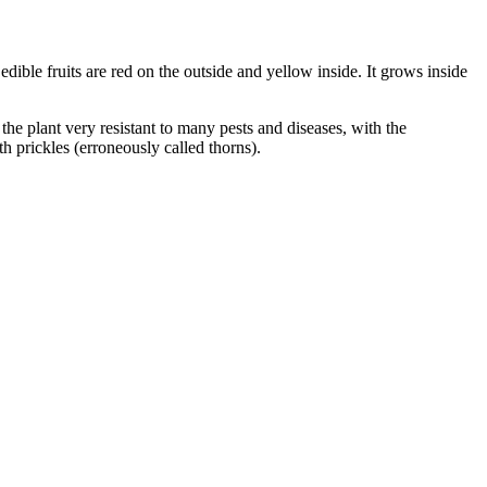
ble fruits are red on the outside and yellow inside. It grows inside
he plant very resistant to many pests and diseases, with the
h prickles (erroneously called thorns).