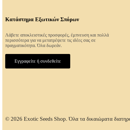
Κατάστημα Εξωτικών Σπόρων
Λάβετε αποκλειστικές προσφορές, έμπνευση και πολλά
περισσότερα για να μετατρέψετε τις ιδέες σας σε
πραγματικότητα. Όλα δωρεάν.
Εγγραφείτε ή συνδεθείτε
© 2026 Exotic Seeds Shop. Όλα τα δικαιώματα διατηρ