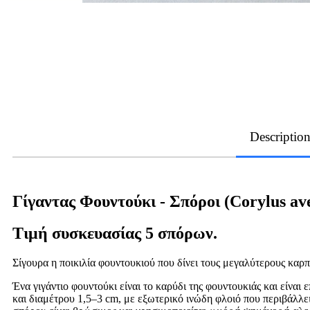
Descriptio
Γίγαντας Φουντούκι - Σπόροι (Corylus av
Τιμή συσκευασίας 5 σπόρων.
Σίγουρα η ποικιλία φουντουκιού που δίνει τους μεγαλύτερους καρπ
Ένα γιγάντιο φουντούκι είναι το καρύδι της φουντουκιάς και είναι
και διαμέτρου 1,5–3 cm, με εξωτερικό ινώδη φλοιό που περιβάλλει