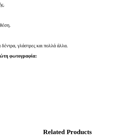
ής.
 θέση.
 δέντρα, γλάστρες και πολλά άλλα.
πρώτη φωτογραφία:
Related Products