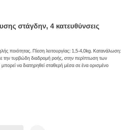
υσης στάγδην, 4 κατευθύνσεις
λής ποιότητας. Πίεση λειτουργίας: 1,5-4,0kg. Κατανάλωση:
Με την τυρβώδη διαδρομή ροής, στην περίπτωση των
 μπορεί να διατηρηθεί σταθερή μέσα σε ένα ορισμένο