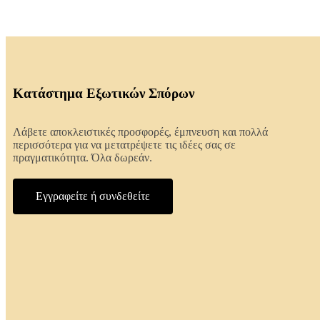
Κατάστημα Εξωτικών Σπόρων
Λάβετε αποκλειστικές προσφορές, έμπνευση και πολλά
περισσότερα για να μετατρέψετε τις ιδέες σας σε
πραγματικότητα. Όλα δωρεάν.
Εγγραφείτε ή συνδεθείτε