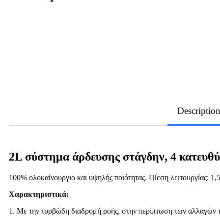
Descriptio
2L σύστημα άρδευσης στάγδην, 4 κατευθύ
100% ολοκαίνουργιο και υψηλής ποιότητας. Πίεση λειτουργίας: 1,
Χαρακτηριστικά:
1. Με την τυρβώδη διαδρομή ροής, στην περίπτωση των αλλαγών τ