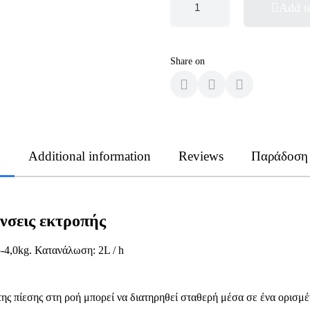
Add t
Share on
n
Additional information
Reviews
Παράδοση
νσεις εκτροπής
5-4,0kg. Κατανάλωση: 2L / h
ης πίεσης στη ροή μπορεί να διατηρηθεί σταθερή μέσα σε ένα ορισμέ