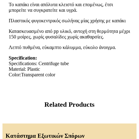
Το καπάκι είναι απόλυτα κλειστό και επομένως, έτσι
μπορείτε να συγκρατείτε και υγρά.
Πλαστικός φυγοκεντρικός σωλήνας μίας χρήσης με καπάκι
Κατασκευασμένο από pp υλικό, αντοχή στη θερμότητα μέχρι
150 μοίρες, χωρίς φυσαλίδες χωρίς ακαθαρσίες.
Λεπτό πυθμένα, εύκαμπτο κάλυμμα, εύκολο άνοιγμα.
Specification:
Specifications: Centrifuge tube
Material: Plastic
Color:Transparent color
Related Products
Κατάστημα Εξωτικών Σπόρων