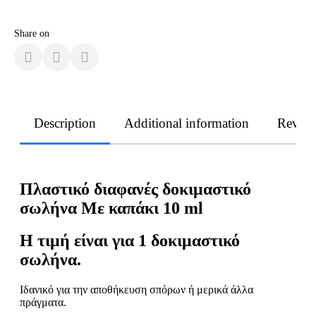
Share on
Description
Additional information
Revie
Πλαστικό διαφανές δοκιμαστικό
σωλήνα Με καπάκι 10 ml
Η τιμή είναι για 1 δοκιμαστικό
σωλήνα.
Ιδανικό για την αποθήκευση σπόρων ή μερικά άλλα
πράγματα.