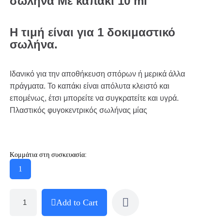
σωλήνα Με καπάκι 10 ml
Η τιμή είναι για 1 δοκιμαστικό
σωλήνα.
Ιδανικό για την αποθήκευση σπόρων ή μερικά άλλα
πράγματα. Το καπάκι είναι απόλυτα κλειστό και
επομένως, έτσι μπορείτε να συγκρατείτε και υγρά.
Πλαστικός φυγοκεντρικός σωλήνας μίας
Κομμάτια στη συσκευασία:
1
Add to Cart