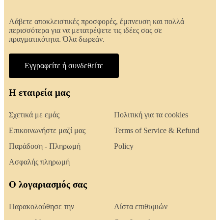
Λάβετε αποκλειστικές προσφορές, έμπνευση και πολλά
περισσότερα για να μετατρέψετε τις ιδέες σας σε
πραγματικότητα. Όλα δωρεάν.
Εγγραφείτε ή συνδεθείτε
Η εταιρεία μας
Σχετικά με εμάς
Πολιτική για τα cookies
Επικοινωνήστε μαζί μας
Terms of Service & Refund
Παράδοση - Πληρωμή
Policy
Ασφαλής πληρωμή
Ο λογαριασμός σας
Παρακολούθησε την
Λίστα επιθυμιών