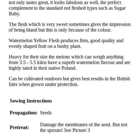
not only tastes great, it looks fabulous as well, the perfect
complement to the standard red fleshed types such as Sugar
Baby.
The flesh which is very sweet sometimes gives the impression
of being bland but this is only because of the colour.
Watermelon Yellow Flesh produces firm, good quality and
evenly shaped fruit on a bushy plant.
Heavy for their size the melons which can weigh anything
from 3.5 - 5.5 kilos have a superb watermelon flavour and are
highly rated in their native Poland.
Can be cultivated outdoors but gives best results in the British
Isles when grown under protection.
Sowing Instructions
Propagation:
Seeds
Damage the membranes of the seed. But not
Pretreat:
the sprouts! See Picture 3