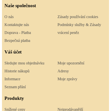
Naše společnost
O nás
Zásady používání cookies
Kontaktujte nás
Podmínky služby & Zásady
Doprava - Platba
vrácení peněz
Bezpečná platba
Váš účet
Sledujte mou objednávku
Moje upozornění
Historie nákupů
Adresy
Informace
Moje zprávy
Seznam přání
Produkty
Snížené ceny
Nejprodávanější