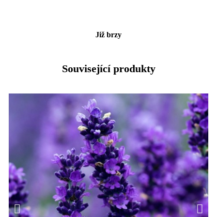
Již brzy
Související produkty