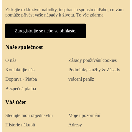
Získejte exkluzivní nabídky, inspiraci a spoustu dalšího, co vám
pomůže přivést vaše nápady k životu. To vše zdarma.
Zaregistrujte se nebo se přihlaste.
Naše společnost
O nás
Zásady používání cookies
Kontaktujte nás
Podmínky služby & Zásady
Doprava - Platba
vrácení peněz
Bezpečná platba
Váš účet
Sledujte mou objednávku
Moje upozornění
Historie nákupů
Adresy