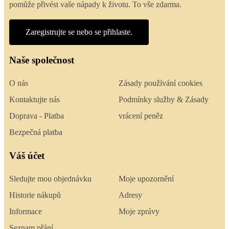
pomůže přivést vaše nápady k životu. To vše zdarma.
Zaregistrujte se nebo se přihlaste.
Naše společnost
O nás
Zásady používání cookies
Kontaktujte nás
Podmínky služby & Zásady
Doprava - Platba
vrácení peněz
Bezpečná platba
Váš účet
Sledujte mou objednávku
Moje upozornění
Historie nákupů
Adresy
Informace
Moje zprávy
Seznam přání