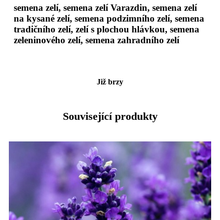
semena zelí, semena zelí Varazdin, semena zelí
na kysané zelí, semena podzimního zelí, semena
tradičního zelí, zelí s plochou hlávkou, semena
zeleninového zelí, semena zahradního zelí
Již brzy
Související produkty