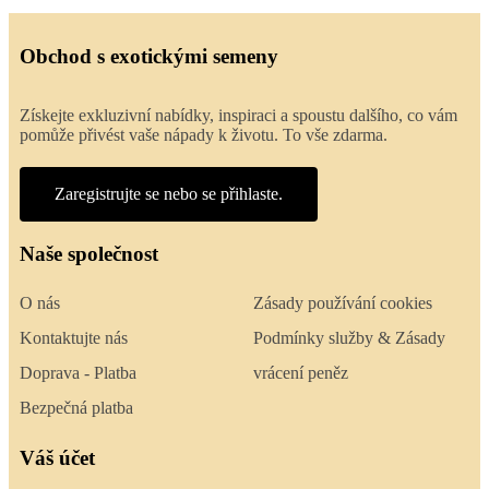
Obchod s exotickými semeny
Získejte exkluzivní nabídky, inspiraci a spoustu dalšího, co vám
pomůže přivést vaše nápady k životu. To vše zdarma.
Zaregistrujte se nebo se přihlaste.
Naše společnost
O nás
Zásady používání cookies
Kontaktujte nás
Podmínky služby & Zásady
Doprava - Platba
vrácení peněz
Bezpečná platba
Váš účet