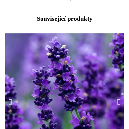
Související produkty