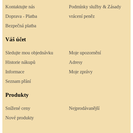
Kontaktujte nás
Podmínky služby & Zásady
Doprava - Platba
vrácení peněz
Bezpečná platba
Váš účet
Sledujte mou objednávku
Moje upozornění
Historie nákupů
Adresy
Informace
Moje zprávy
Seznam přání
Produkty
Snížené ceny
Nejprodávanější
Nové produkty