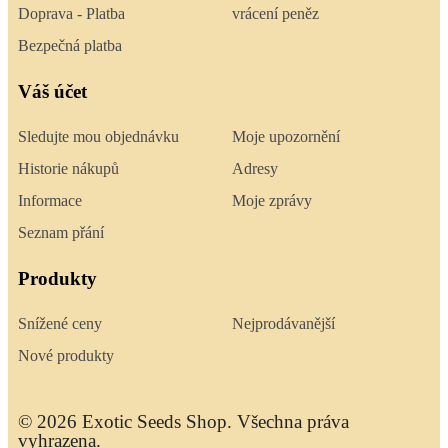
Doprava - Platba
vrácení peněz
Bezpečná platba
Váš účet
Sledujte mou objednávku
Moje upozornění
Historie nákupů
Adresy
Informace
Moje zprávy
Seznam přání
Produkty
Snížené ceny
Nejprodávanější
Nové produkty
© 2026 Exotic Seeds Shop. Všechna práva
vyhrazena.