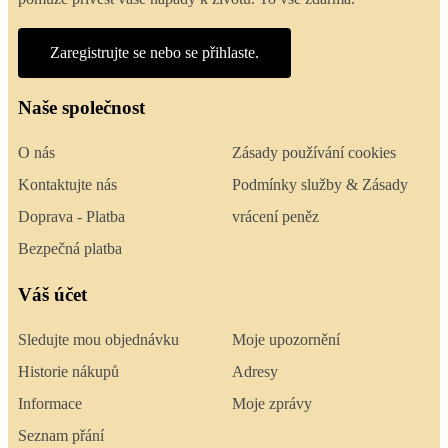
Zaregistrujte se nebo se přihlaste.
Naše společnost
O nás
Zásady používání cookies
Kontaktujte nás
Podmínky služby & Zásady
Doprava - Platba
vrácení peněz
Bezpečná platba
Váš účet
Sledujte mou objednávku
Moje upozornění
Historie nákupů
Adresy
Informace
Moje zprávy
Seznam přání