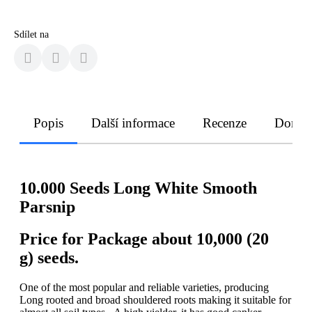
Sdílet na
Popis
Další informace
Recenze
Doruče
10.000 Seeds Long White Smooth
Parsnip
Price for Package about 10,000 (20
g) seeds.
One of the most popular and reliable varieties, producing
Long rooted and broad shouldered roots making it suitable for