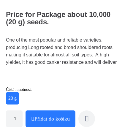
Price for Package about 10,000
(20 g) seeds.
One of the most popular and reliable varieties,
producing Long rooted and broad shouldered roots
making it suitable for almost all soil types. A high
yielder, it has good canker resistance and will deliver
Čistá hmotnost:
20 g
Přidat do košíku