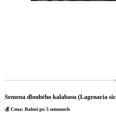
Semena dlouhého kalabasu (Lagenaria sic
💰 Cena: Balení po 5 semenech