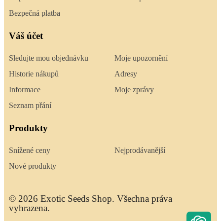
Bezpečná platba
Váš účet
Sledujte mou objednávku
Moje upozornění
Historie nákupů
Adresy
Informace
Moje zprávy
Seznam přání
Produkty
Snížené ceny
Nejprodávanější
Nové produkty
© 2026 Exotic Seeds Shop. Všechna práva
vyhrazena.