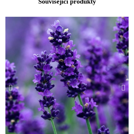
Související produkty