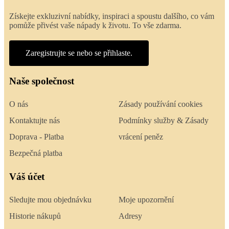
Získejte exkluzivní nabídky, inspiraci a spoustu dalšího, co vám
pomůže přivést vaše nápady k životu. To vše zdarma.
Zaregistrujte se nebo se přihlaste.
Naše společnost
O nás
Zásady používání cookies
Kontaktujte nás
Podmínky služby & Zásady
Doprava - Platba
vrácení peněz
Bezpečná platba
Váš účet
Sledujte mou objednávku
Moje upozornění
Historie nákupů
Adresy