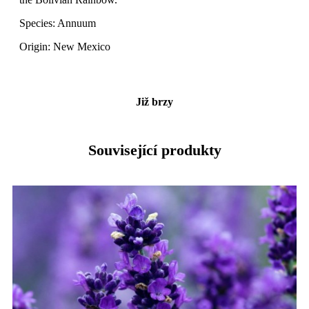
Species: Annuum
Origin: New Mexico
Již brzy
Související produkty