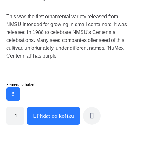
This was the first ornamental variety released from
NMSU intended for growing in small containers. It was
released in 1988 to celebrate NMSU's Centennial
celebrations. Many seed companies offer seed of this
cultivar, unfortunately, under different names. 'NuMex
Centennial' has purple
Semena v balení:
5
Přidat do košíku