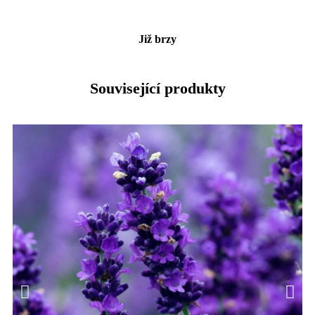
Již brzy
Související produkty