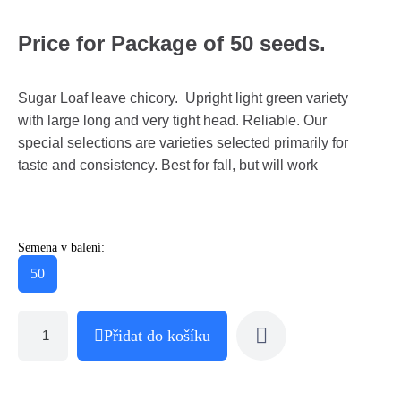
Price for Package of 50 seeds.
Sugar Loaf leave chicory. Upright light green variety
with large long and very tight head. Reliable. Our
special selections are varieties selected primarily for
taste and consistency. Best for fall, but will work
Semena v balení:
50
Přidat do košíku