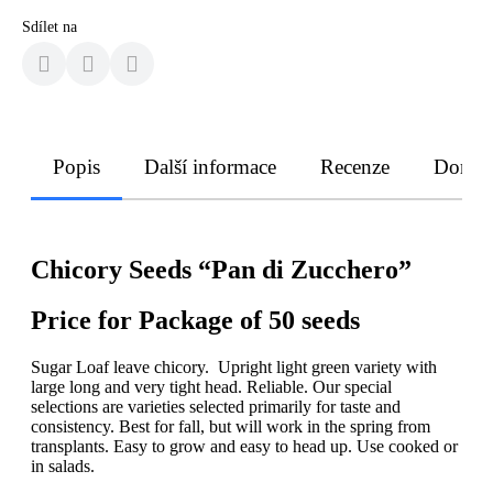
Sdílet na
Popis
Další informace
Recenze
Doruče
Chicory Seeds “Pan di Zucchero”
Price for Package of 50 seeds
Sugar Loaf leave chicory. Upright light green variety with
large long and very tight head. Reliable. Our special
selections are varieties selected primarily for taste and
consistency. Best for fall, but will work in the spring from
transplants. Easy to grow and easy to head up. Use cooked or
in salads.