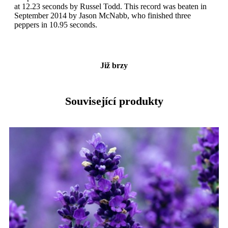
at 12.23 seconds by Russel Todd. This record was beaten in
September 2014 by Jason McNabb, who finished three
peppers in 10.95 seconds.
Již brzy
Související produkty