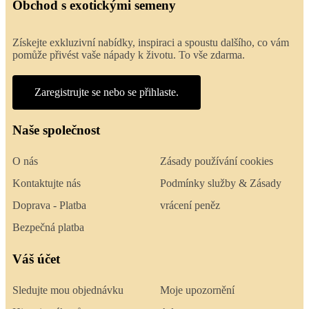
Obchod s exotickými semeny
Získejte exkluzivní nabídky, inspiraci a spoustu dalšího, co vám
pomůže přivést vaše nápady k životu. To vše zdarma.
Zaregistrujte se nebo se přihlaste.
Naše společnost
O nás
Zásady používání cookies
Kontaktujte nás
Podmínky služby & Zásady
Doprava - Platba
vrácení peněz
Bezpečná platba
Váš účet
Sledujte mou objednávku
Moje upozornění