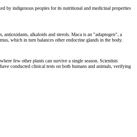
ed by indigenous peoples for its nutritional and medicinal properties
s, antioxidants, alkaloids and sterols. Maca is an "adaptogen", a
lamus, which in turn balances other endocrine glands in the body.
 where few other plants can survive a single season. Scientists
have conducted clinical tests on both humans and animals, verifying