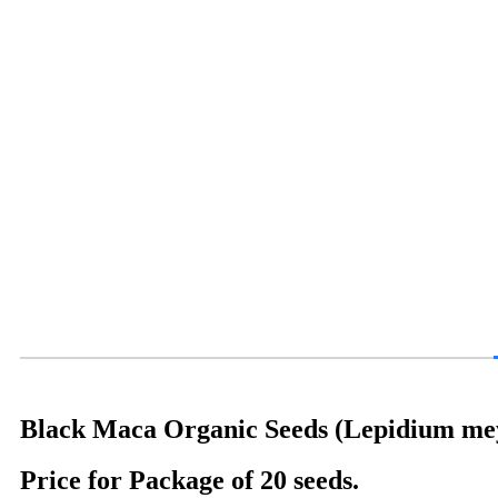
Black Maca Organic Seeds (Lepidium mey
Price for Package of 20 seeds.