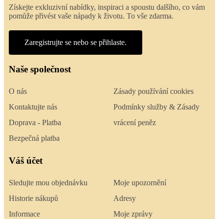
Získejte exkluzivní nabídky, inspiraci a spoustu dalšího, co vám
pomůže přivést vaše nápady k životu. To vše zdarma.
Zaregistrujte se nebo se přihlaste.
Naše společnost
O nás
Zásady používání cookies
Kontaktujte nás
Podmínky služby & Zásady
Doprava - Platba
vrácení peněz
Bezpečná platba
Váš účet
Sledujte mou objednávku
Moje upozornění
Historie nákupů
Adresy
Informace
Moje zprávy