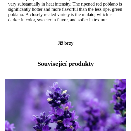
vary substantially in heat intensity. The ripened red poblano is
significantly hotter and more flavorful than the less ripe, green
poblano. A closely related variety is the mulato, which is
darker in color, sweeter in flavor, and softer in texture.
Již brzy
Související produkty