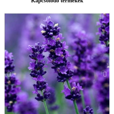
Kapcsolódó termékek