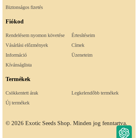
Biztonságos fizetés
Fiókod
Rendelésem nyomon követése
Értesítéseim
Vásárlási előzmények
Címek
Információ
Üzeneteim
Kívánságlista
Termékek
Csökkentett árak
Legkelendőbb termékek
Új termékek
© 2026 Exotic Seeds Shop. Minden jog fenntartva.