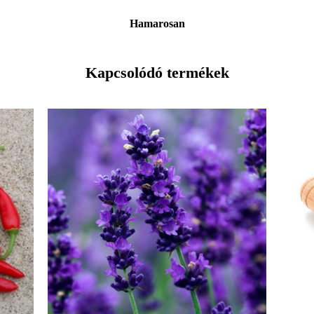
Hamarosan
Kapcsolódó termékek