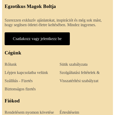
Egzotikus Magok Boltja
Szerezzen exkluzív ajánlatokat, inspirációt és még sok mást,
hogy segítsen ötletei életre keltésében. Mindez ingyenes.
Csatlakozz vagy jelentkezz be
Cégünk
Rólunk
Sütik szabályzata
Lépjen kapcsolatba velünk
Szolgáltatási feltételek &
Szállítás - Fizetés
Visszatérítési szabályzat
Biztonságos fizetés
Fiókod
Rendelésem nyomon követése
Értesítéseim