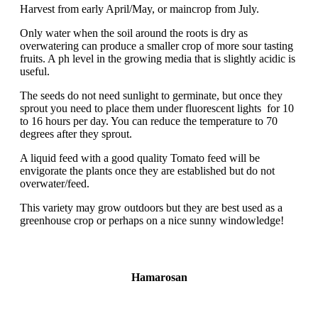
Harvest from early April/May, or maincrop from July.
Only water when the soil around the roots is dry as
overwatering can produce a smaller crop of more sour tasting
fruits. A ph level in the growing media that is slightly acidic is
useful.
The seeds do not need sunlight to germinate, but once they
sprout you need to place them under fluorescent lights for 10
to 16 hours per day. You can reduce the temperature to 70
degrees after they sprout.
A liquid feed with a good quality Tomato feed will be
envigorate the plants once they are established but do not
overwater/feed.
This variety may grow outdoors but they are best used as a
greenhouse crop or perhaps on a nice sunny windowledge!
Hamarosan