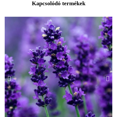
Kapcsolódó termékek