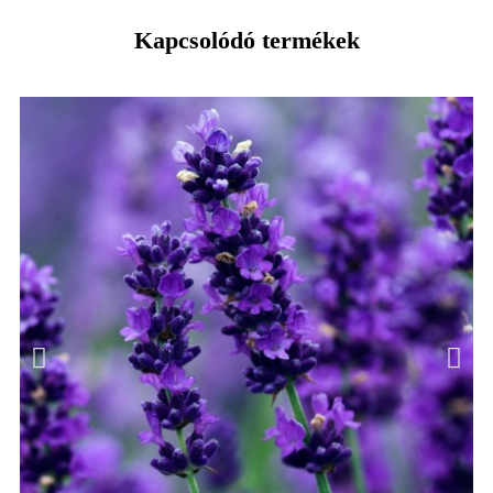
Kapcsolódó termékek