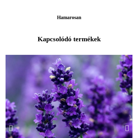
Hamarosan
Kapcsolódó termékek