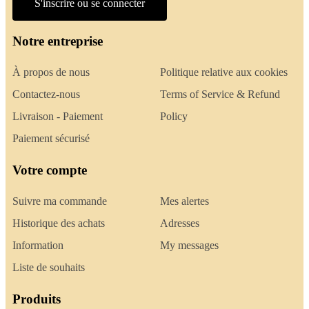
S'inscrire ou se connecter
Notre entreprise
À propos de nous
Politique relative aux cookies
Contactez-nous
Terms of Service & Refund
Livraison - Paiement
Policy
Paiement sécurisé
Votre compte
Suivre ma commande
Mes alertes
Historique des achats
Adresses
Information
My messages
Liste de souhaits
Produits