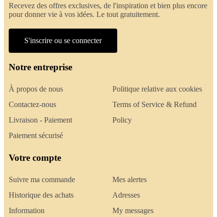
Recevez des offres exclusives, de l'inspiration et bien plus encore
pour donner vie à vos idées. Le tout gratuitement.
S'inscrire ou se connecter
Notre entreprise
À propos de nous
Politique relative aux cookies
Contactez-nous
Terms of Service & Refund
Livraison - Paiement
Policy
Paiement sécurisé
Votre compte
Suivre ma commande
Mes alertes
Historique des achats
Adresses
Information
My messages