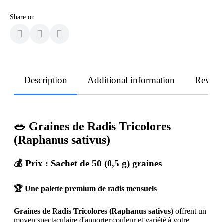
Share on
Description
Additional information
Revie
🥗 Graines de Radis Tricolores
(Raphanus sativus)
💰 Prix : Sachet de 50 (0,5 g) graines
🏆 Une palette premium de radis mensuels
Graines de Radis Tricolores (Raphanus sativus)
offrent un
moyen spectaculaire d'apporter couleur et variété à votre