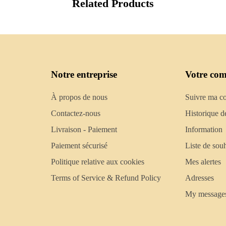
Related Products
Notre entreprise
Votre com
À propos de nous
Suivre ma 
Contactez-nous
Historique d
Livraison - Paiement
Information
Paiement sécurisé
Liste de souh
Politique relative aux cookies
Mes alertes
Terms of Service & Refund Policy
Adresses
My message