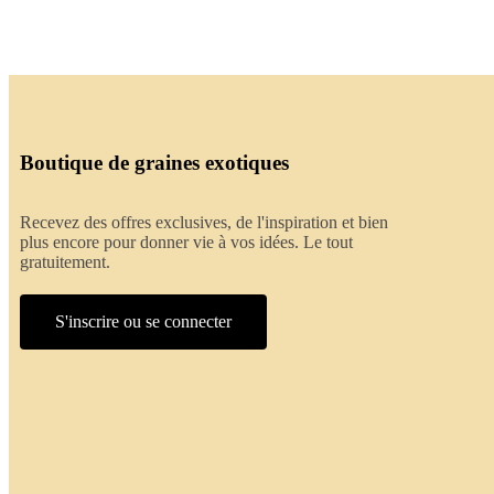
Boutique de graines exotiques
Recevez des offres exclusives, de l'inspiration et bien
plus encore pour donner vie à vos idées. Le tout
gratuitement.
S'inscrire ou se connecter