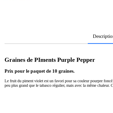
Descriptio
Graines de PIments Purple Pepper
Prix pour le paquet de 10 graines.
Le fruit du piment violet est un favori pour sa couleur pourpre foncé
peu plus grand que le tabasco régulier, mais avec la même chaleur. Ce