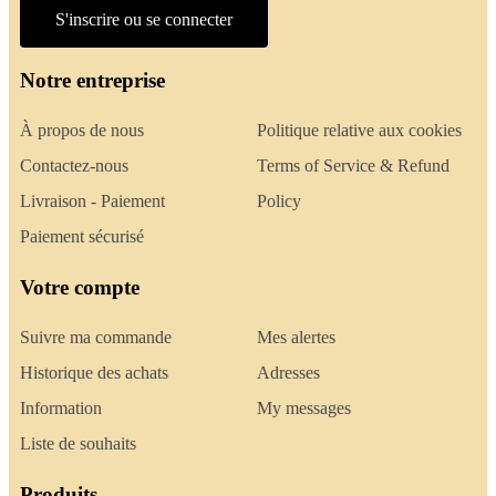
S'inscrire ou se connecter
Notre entreprise
À propos de nous
Politique relative aux cookies
Contactez-nous
Terms of Service & Refund
Livraison - Paiement
Policy
Paiement sécurisé
Votre compte
Suivre ma commande
Mes alertes
Historique des achats
Adresses
Information
My messages
Liste de souhaits
Produits