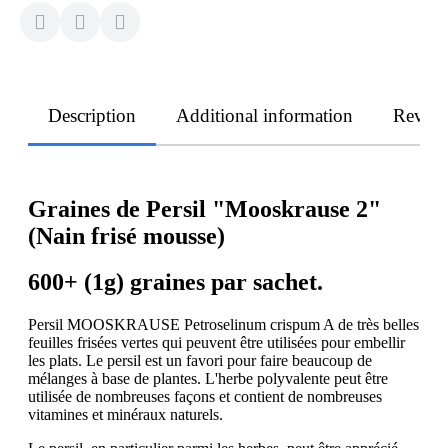
Description
Additional information
Revie
Graines de Persil "Mooskrause 2"
(Nain frisé mousse)
600+ (1g) graines par sachet.
Persil MOOSKRAUSE Petroselinum crispum A de très belles
feuilles frisées vertes qui peuvent être utilisées pour embellir
les plats. Le persil est un favori pour faire beaucoup de
mélanges à base de plantes. L'herbe polyvalente peut être
utilisée de nombreuses façons et contient de nombreuses
vitamines et minéraux naturels.