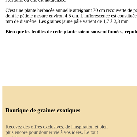
C'est une plante herbacée annuelle atteignant 70 cm recouverte de poil
dont le pétiole mesure environ 4,5 cm. L'inflorescence est constituée
mm de diamètre. Les graines jaune pâle varient de 1,7 à 2,3 mm.
Bien que les feuilles de cette plante soient souvent fumées, rép
Boutique de graines exotiques
Recevez des offres exclusives, de l'inspiration et bien
plus encore pour donner vie à vos idées. Le tout