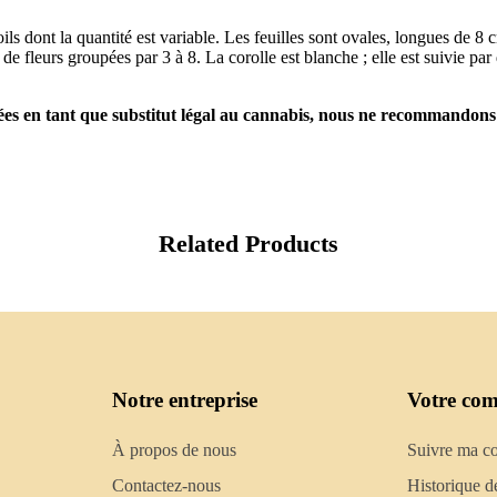
s dont la quantité est variable. Les feuilles sont ovales, longues de 8 c
 de fleurs groupées par 3 à 8. La corolle est blanche ; elle est suivie p
utées en tant que substitut légal au cannabis, nous ne recommandons 
Related Products
Notre entreprise
Votre com
À propos de nous
Suivre ma 
Contactez-nous
Historique d