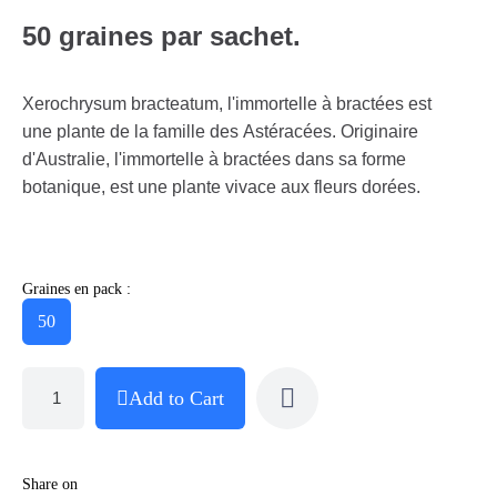
50 graines par sachet.
Xerochrysum bracteatum, l'immortelle à bractées est
une plante de la famille des Astéracées. Originaire
d'Australie, l'immortelle à bractées dans sa forme
botanique, est une plante vivace aux fleurs dorées.
Graines en pack :
50
Add to Cart
Share on