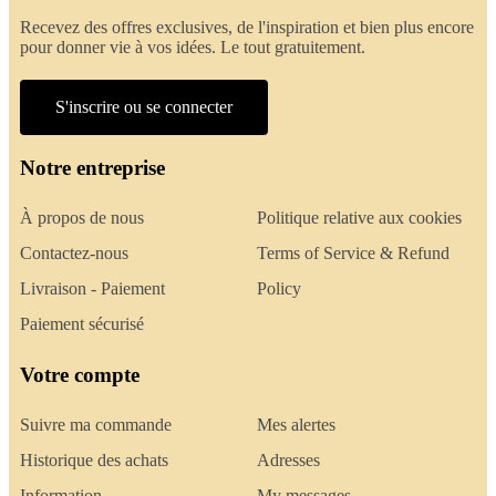
Recevez des offres exclusives, de l'inspiration et bien plus encore
pour donner vie à vos idées. Le tout gratuitement.
S'inscrire ou se connecter
Notre entreprise
À propos de nous
Politique relative aux cookies
Contactez-nous
Terms of Service & Refund
Livraison - Paiement
Policy
Paiement sécurisé
Votre compte
Suivre ma commande
Mes alertes
Historique des achats
Adresses
Information
My messages