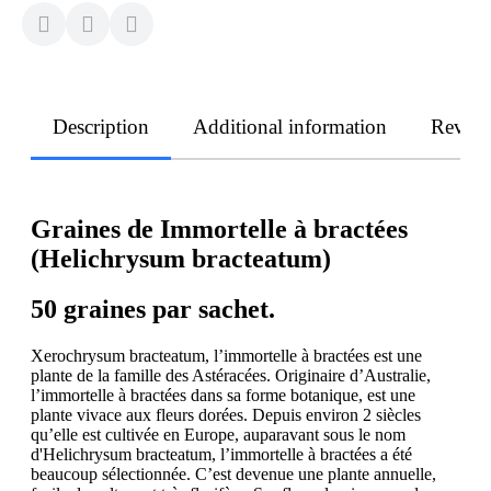
Description
Additional information
Revie
Graines de Immortelle à bractées
(Helichrysum bracteatum)
50 graines par sachet.
Xerochrysum bracteatum, l’immortelle à bractées est une
plante de la famille des Astéracées. Originaire d’Australie,
l’immortelle à bractées dans sa forme botanique, est une
plante vivace aux fleurs dorées. Depuis environ 2 siècles
qu’elle est cultivée en Europe, auparavant sous le nom
d'Helichrysum bracteatum, l’immortelle à bractées a été
beaucoup sélectionnée. C’est devenue une plante annuelle,