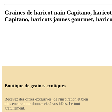
Graines de haricot nain Capitano, haricot
Capitano, haricots jaunes gourmet, harico
Boutique de graines exotiques
Recevez des offres exclusives, de l'inspiration et bien
plus encore pour donner vie à vos idées. Le tout
gratuitement.