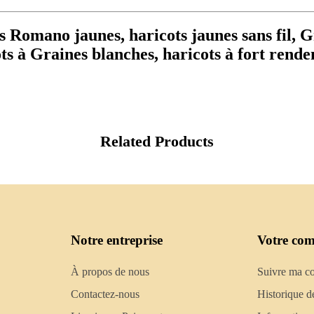
s Romano jaunes, haricots jaunes sans fil, G
ts à Graines blanches, haricots à fort rende
Related Products
Notre entreprise
Votre com
À propos de nous
Suivre ma 
Contactez-nous
Historique d