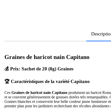
Descriptio
Graines de haricot nain Capitano
💰 Prix: Sachet de 20 (8g) Graines
🏆 Caractéristiques de la variété Capitano
Ces
Graines de haricot nain Capitano
produisent un haricot Roman
et se couvrent généreusement de gousses dorées très remarquables. Ch
Graines blanches et conservent leur belle couleur jaune lumineuse mê
premier plan pour les jardiniers recherchant des récoltes abondantes 