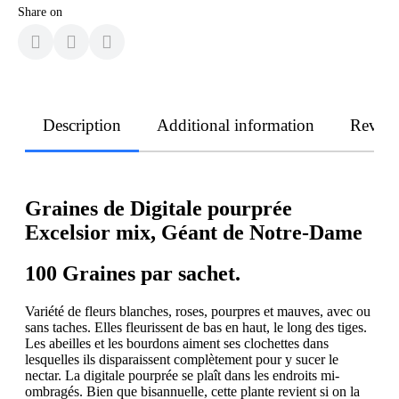
Share on
Description
Additional information
Revie
Graines de Digitale pourprée
Excelsior mix, Géant de Notre-Dame
100 Graines par sachet.
Variété de fleurs blanches, roses, pourpres et mauves, avec ou
sans taches. Elles fleurissent de bas en haut, le long des tiges.
Les abeilles et les bourdons aiment ses clochettes dans
lesquelles ils disparaissent complètement pour y sucer le
nectar. La digitale pourprée se plaît dans les endroits mi-
ombragés. Bien que bisannuelle, cette plante revient si on la