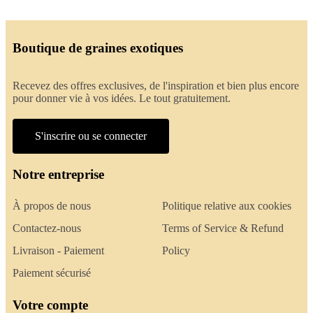
Boutique de graines exotiques
Recevez des offres exclusives, de l'inspiration et bien plus encore
pour donner vie à vos idées. Le tout gratuitement.
S'inscrire ou se connecter
Notre entreprise
À propos de nous
Politique relative aux cookies
Contactez-nous
Terms of Service & Refund
Livraison - Paiement
Policy
Paiement sécurisé
Votre compte