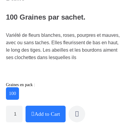
100 Graines par sachet.
Variété de fleurs blanches, roses, pourpres et mauves,
avec ou sans taches. Elles fleurissent de bas en haut,
le long des tiges. Les abeilles et les bourdons aiment
ses clochettes dans lesquelles ils
Graines en pack :
100
Add to Cart