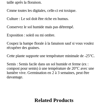
taille après la floraison.
Cmme toutes les digitales, celle-ci est toxique.
Culture : Le sol doit être riche en humus.
Conservez le sol humide mais pas détrempé.
Exposition : soleil ou mi ombre.
Coupez la hampe florale à la fanaison sauf si vous voulez
récupérer des graines.
Cette plante supporte une température minimale de -25°C.
Semis : Semis facile dans un sol humide et ferme (ex :
compost pour semis) à une température de 20°C avec une
lumière vive. Germination en 2 à 3 semaines, peut être
davantage.
Related Products